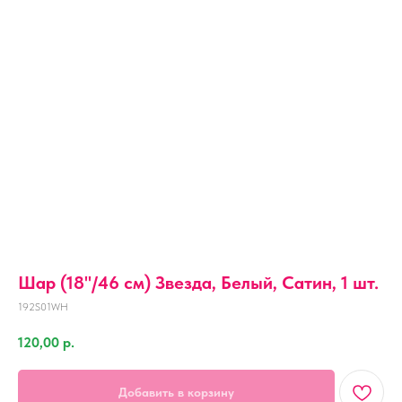
Шар (18''/46 см) Звезда, Белый, Сатин, 1 шт.
192S01WH
120,00
р.
Добавить в корзину