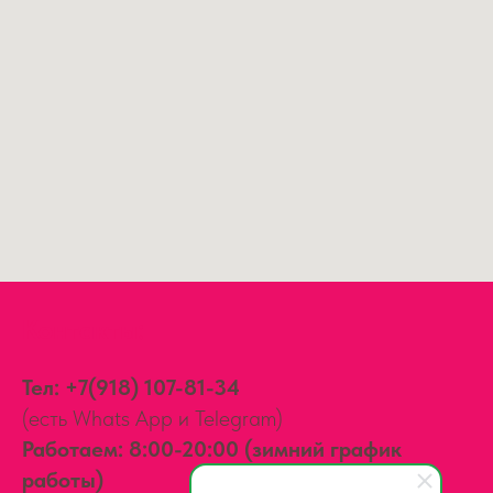
Контакты:
Тел:
+7(918) 107-81-34
(есть Whats App и Telegram)
Работаем: 8:00-20:00 (зимний график
работы)