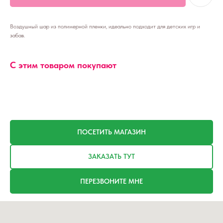
Воздушный шар из полимерной пленки, идеально подходит для детских игр и
забав.
С этим товаром покупают
ПОСЕТИТЬ МАГАЗИН
ЗАКАЗАТЬ ТУТ
ПЕРЕЗВОНИТЕ МНЕ