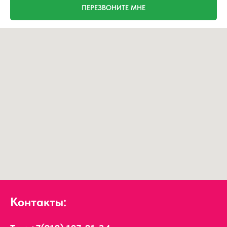
ПЕРЕЗВОНИТЕ МНЕ
Контакты: