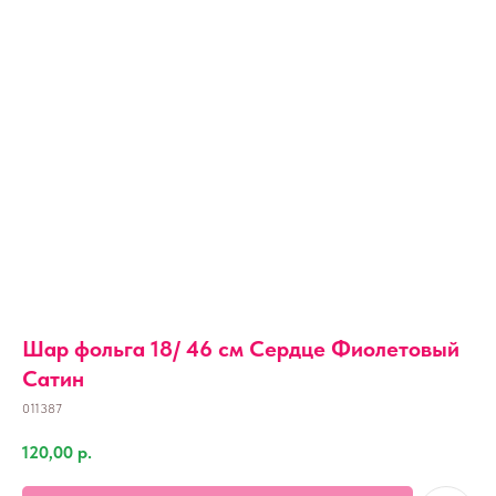
Шар фольга 18/ 46 см Сердце Фиолетовый
Сатин
011387
120,00
р.