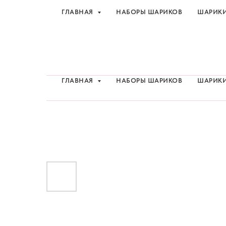
ГЛАВНАЯ
НАБОРЫ ШАРИКОВ
ШАРИК
Шарики и товары для 
ГЛАВНАЯ
НАБОРЫ ШАРИКОВ
ШАРИК