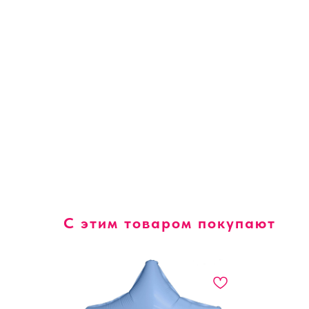
С этим товаром покупают