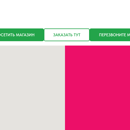
СЕТИТЬ МАГАЗИН
ЗАКАЗАТЬ ТУТ
ПЕРЕЗВОНИТЕ 