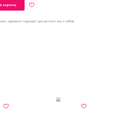
в корзину
ки, идеально подходит для детских игр и забав.