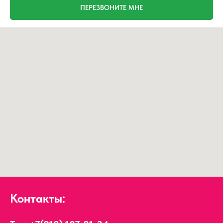
ПЕРЕЗВОНИТЕ МНЕ
Контакты: