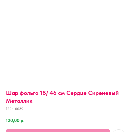
Шар фольга 18/ 46 см Сердце Сиреневый
Металлик
1204-0039
120,00
р.