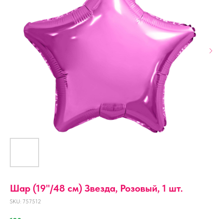
Шар (19''/48 см) Звезда, Розовый, 1 шт.
SKU:
757512