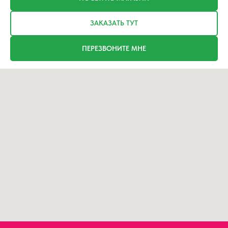
ЗАКАЗАТЬ ТУТ
ПЕРЕЗВОНИТЕ МНЕ