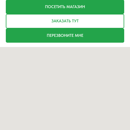
ПОСЕТИТЬ МАГАЗИН
ЗАКАЗАТЬ ТУТ
ПЕРЕЗВОНИТЕ МНЕ