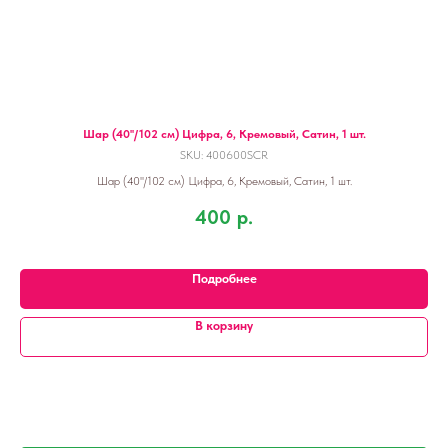
Шар (40''/102 см) Цифра, 6, Кремовый, Сатин, 1 шт.
SKU:
400600SCR
Шар (40''/102 см) Цифра, 6, Кремовый, Сатин, 1 шт.
400
р.
Подробнее
В корзину