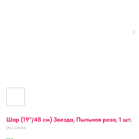
Шар (19''/48 см) Звезда, Пыльная роза, 1 шт.
SKU:
224746