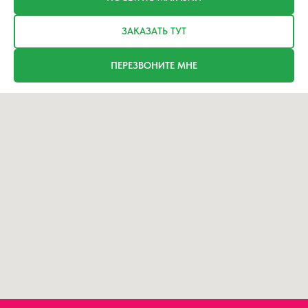
ЗАКАЗАТЬ ТУТ
ПЕРЕЗВОНИТЕ МНЕ