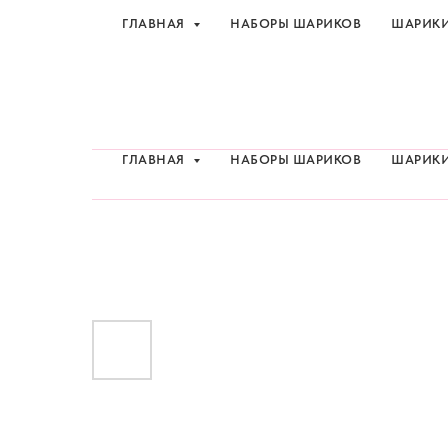
ГЛАВНАЯ
НАБОРЫ ШАРИКОВ
ШАРИК
Шарики и товары для 
ГЛАВНАЯ
НАБОРЫ ШАРИКОВ
ШАРИК