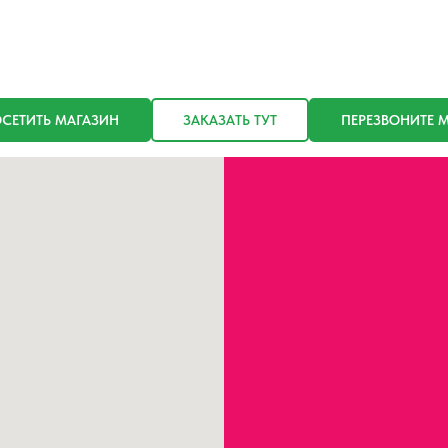
СЕТИТЬ МАГАЗИН
ЗАКАЗАТЬ ТУТ
ПЕРЕЗВОНИТЕ 