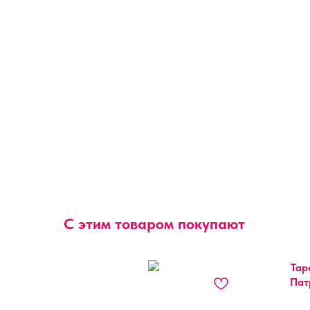
С этим товаром покупают
Тар
Пат