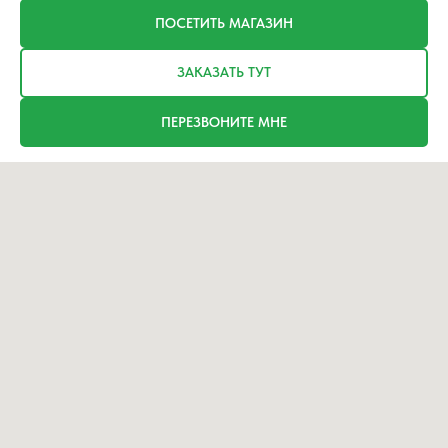
ПОСЕТИТЬ МАГАЗИН
ЗАКАЗАТЬ ТУТ
ПЕРЕЗВОНИТЕ МНЕ