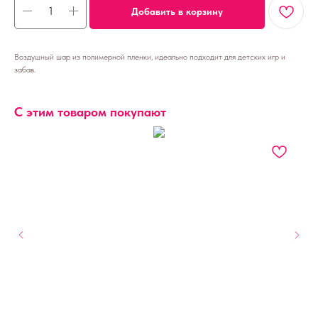
Добавить в корзину
Воздушный шар из полимерной пленки, идеально подходит для детских игр и
забав.
С этим товаром покупают