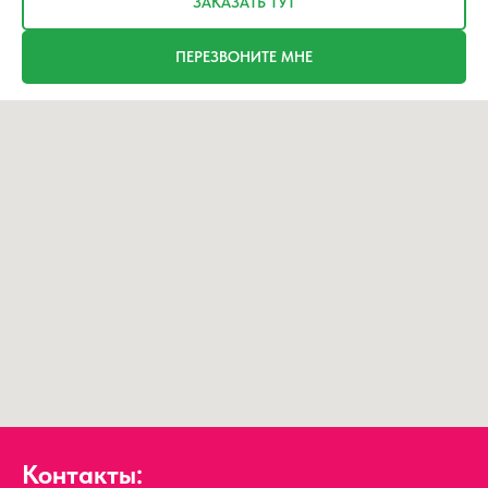
ЗАКАЗАТЬ ТУТ
ПЕРЕЗВОНИТЕ МНЕ
Контакты: