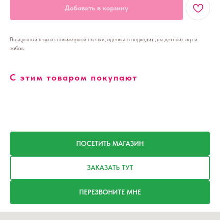
Добавить в корзину
Воздушный шар из полимерной пленки, идеально подходит для детских игр и
забав.
С этим товаром покупают
ПОСЕТИТЬ МАГАЗИН
ЗАКАЗАТЬ ТУТ
ПЕРЕЗВОНИТЕ МНЕ