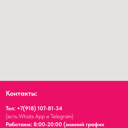
Контакты:
Тел:
+7(918) 107-81-34
(есть Whats App и Telegram)
Работаем: 8:00-20:00 (зимний график