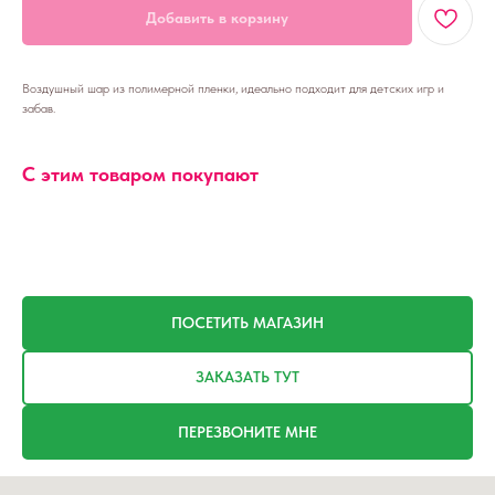
Добавить в корзину
Воздушный шар из полимерной пленки, идеально подходит для детских игр и
забав.
С этим товаром покупают
ПОСЕТИТЬ МАГАЗИН
ЗАКАЗАТЬ ТУТ
ПЕРЕЗВОНИТЕ МНЕ