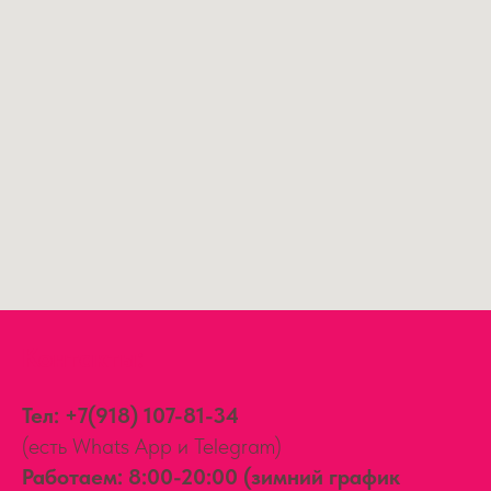
Контакты:
Тел:
+7(918) 107-81-34
(есть Whats App и Telegram)
Работаем: 8:00-20:00 (зимний график