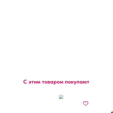
С этим товаром покупают