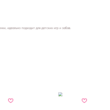
ки, идеально подходит для детских игр и забав.