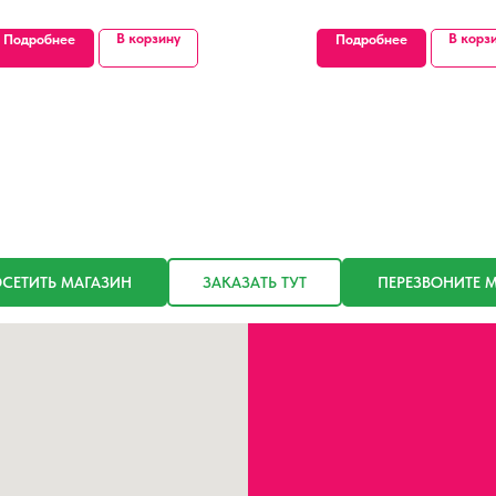
В корзину
В корз
Подробнее
Подробнее
СЕТИТЬ МАГАЗИН
ЗАКАЗАТЬ ТУТ
ПЕРЕЗВОНИТЕ 