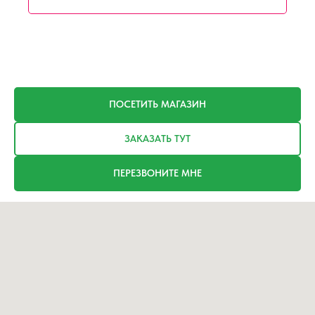
ПОСЕТИТЬ МАГАЗИН
ЗАКАЗАТЬ ТУТ
ПЕРЕЗВОНИТЕ МНЕ