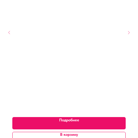
Подробнее
В корзину