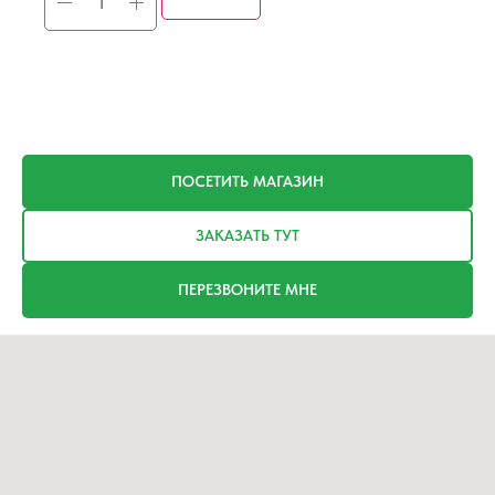
ПОСЕТИТЬ МАГАЗИН
ЗАКАЗАТЬ ТУТ
ПЕРЕЗВОНИТЕ МНЕ