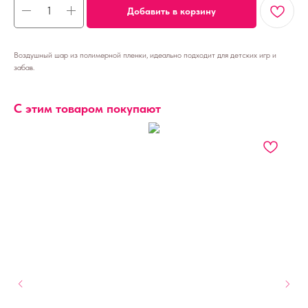
Добавить в корзину
Воздушный шар из полимерной пленки, идеально подходит для детских игр и
забав.
С этим товаром покупают