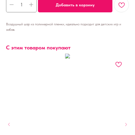
Добавить в корзину
Воздушный шар из полимерной пленки, идеально подходит для детских игр и
забав.
С этим товаром покупают