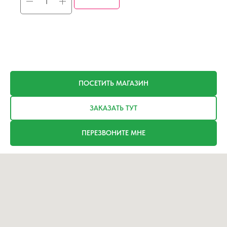
ПОСЕТИТЬ МАГАЗИН
ЗАКАЗАТЬ ТУТ
ПЕРЕЗВОНИТЕ МНЕ