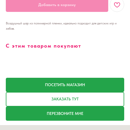
Добавить в корзину
Воздушный шар из полимерной пленки, идеально подходит для детских игр и
забав.
С этим товаром покупают
ПОСЕТИТЬ МАГАЗИН
ЗАКАЗАТЬ ТУТ
ПЕРЕЗВОНИТЕ МНЕ