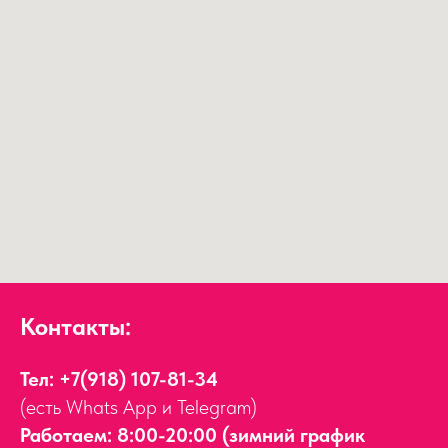
Контакты:
Тел:
+7(918) 107-81-34
(есть Whats App и Telegram)
Работаем: 8:00-20:00 (зимний график