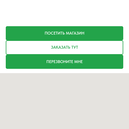
ПОСЕТИТЬ МАГАЗИН
ЗАКАЗАТЬ ТУТ
ПЕРЕЗВОНИТЕ МНЕ