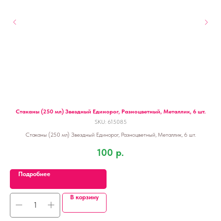
Стаканы (250 мл) Звездный Единорог, Разноцветный, Металлик, 6 шт.
SKU:
615085
Стаканы (250 мл) Звездный Единорог, Разноцветный, Металлик, 6 шт.
100
р.
Подробнее
В корзину