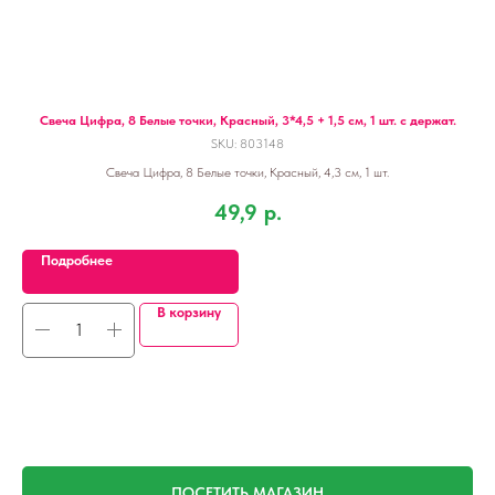
Свеча Цифра, 8 Белые точки, Красный, 3*4,5 + 1,5 см, 1 шт. с держат.
SKU:
803148
Свеча Цифра, 8 Белые точки, Красный, 4,3 см, 1 шт.
49,9
р.
Подробнее
В корзину
ПОСЕТИТЬ МАГАЗИН