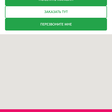
ЗАКАЗАТЬ ТУТ
ПЕРЕЗВОНИТЕ МНЕ