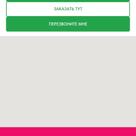
ЗАКАЗАТЬ ТУТ
ПЕРЕЗВОНИТЕ МНЕ