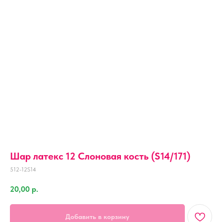
Шар латекс 12 Слоновая кость (S14/171)
512-12S14
20,00
р.
Добавить в корзину