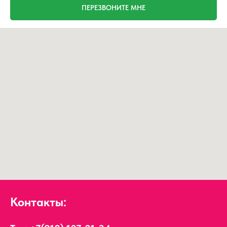
ПЕРЕЗВОНИТЕ МНЕ
Контакты: