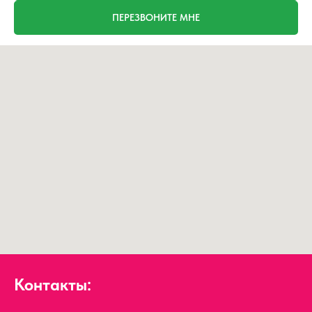
ПЕРЕЗВОНИТЕ МНЕ
Контакты: