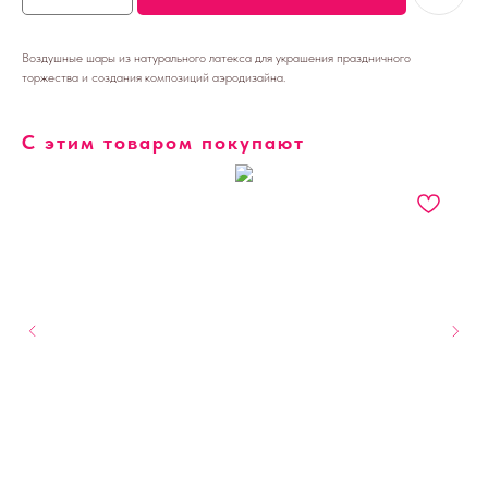
Воздушные шары из натурального латекса для украшения праздничного
торжества и создания композиций аэродизайна.
С этим товаром покупают