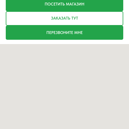
ПОСЕТИТЬ МАГАЗИН
ЗАКАЗАТЬ ТУТ
ПЕРЕЗВОНИТЕ МНЕ