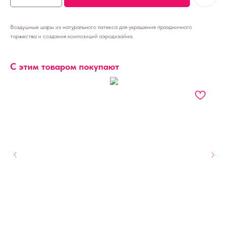
Воздушные шары из натурального латекса для украшения праздничного
торжества и создания композиций аэродизайна.
С этим товаром покупают