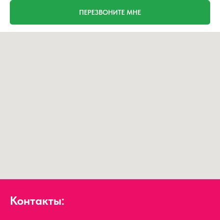
ПЕРЕЗВОНИТЕ МНЕ
Контакты: