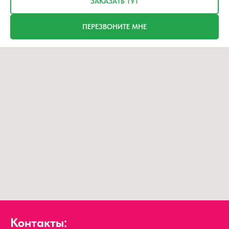
ЗАКАЗАТЬ ТУТ
ПЕРЕЗВОНИТЕ МНЕ
Контакты: