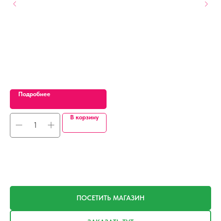
т,
Подробнее
В корзину
ПОСЕТИТЬ МАГАЗИН