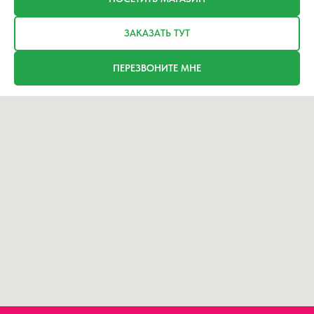
ЗАКАЗАТЬ ТУТ
ПЕРЕЗВОНИТЕ МНЕ