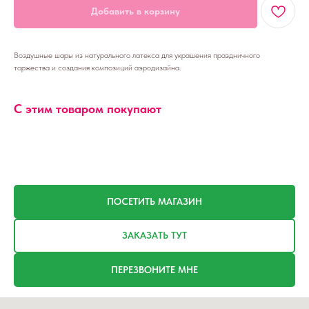
Добавить в корзину
Воздушные шары из натурального латекса для украшения праздничного
торжества и создания композиций аэродизайна.
С этим товаром покупают
ПОСЕТИТЬ МАГАЗИН
ЗАКАЗАТЬ ТУТ
ПЕРЕЗВОНИТЕ МНЕ