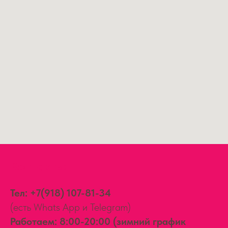
Контакты:
Тел:
+7(918) 107-81-34
(есть Whats App и Telegram)
Работаем: 8:00-20:00 (зимний график