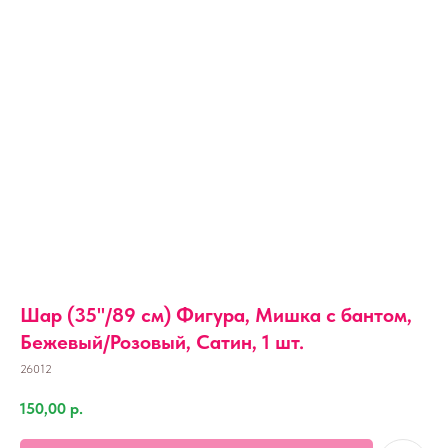
Шар (35''/89 см) Фигура, Мишка с бантом,
Бежевый/Розовый, Сатин, 1 шт.
26012
150,00
р.