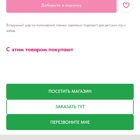
Добавить в корзину
Воздушный шар из полимерной пленки, идеально подходит для детских игр и
забав.
С этим товаром покупают
ПОСЕТИТЬ МАГАЗИН
ЗАКАЗАТЬ ТУТ
ПЕРЕЗВОНИТЕ МНЕ