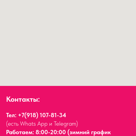
Контакты:
Тел:
+7(918) 107-81-34
(есть Whats App и Telegram)
Работаем: 8:00-20:00 (зимний график