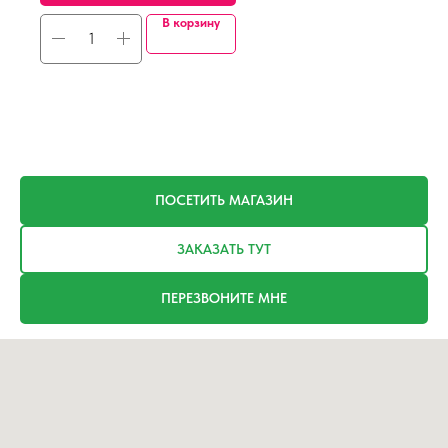
В корзину
ПОСЕТИТЬ МАГАЗИН
ЗАКАЗАТЬ ТУТ
ПЕРЕЗВОНИТЕ МНЕ