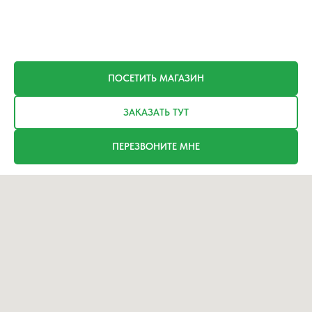
ПОСЕТИТЬ МАГАЗИН
ЗАКАЗАТЬ ТУТ
ПЕРЕЗВОНИТЕ МНЕ