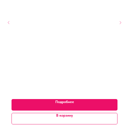
Подробнее
В корзину