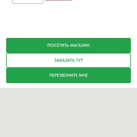
ПОСЕТИТЬ МАГАЗИН
ЗАКАЗАТЬ ТУТ
ПЕРЕЗВОНИТЕ МНЕ