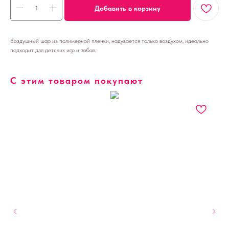
Добавить в корзину
Воздушный шар из полимерной пленки, надувается только воздухом, идеально
подходит для детских игр и забав.
С этим товаром покупают