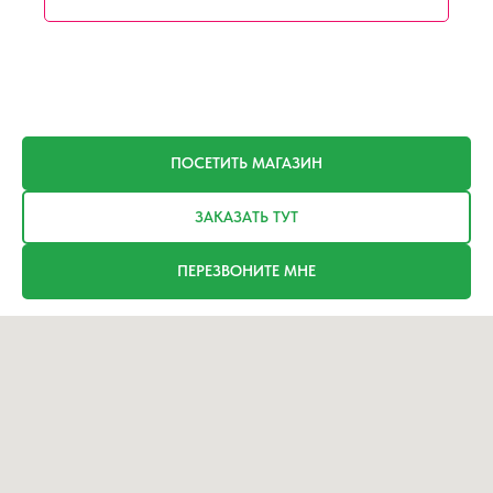
ПОСЕТИТЬ МАГАЗИН
ЗАКАЗАТЬ ТУТ
ПЕРЕЗВОНИТЕ МНЕ