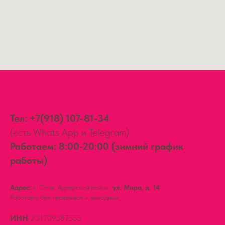
Контакты:
Тел:
+7(918) 107-81-34
(есть Whats App и Telegram)
Работаем: 8:00-20:00 (зимний график
работы)
Адрес:
г. Сочи, Адлерский район,
ул. Мира, д. 14
Работаем без перерывов и выходных.
ИНН
231709387555