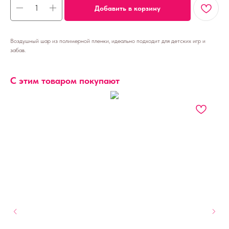
Добавить в корзину
Воздушный шар из полимерной пленки, идеально подходит для детских игр и
забав.
С этим товаром покупают