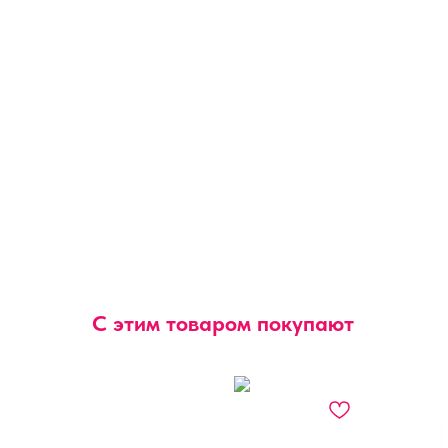
С этим товаром покупают