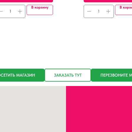
В корзину
В корз
СЕТИТЬ МАГАЗИН
ЗАКАЗАТЬ ТУТ
ПЕРЕЗВОНИТЕ 