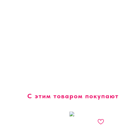
С этим товаром покупают