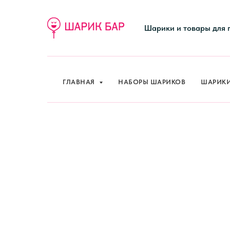
Шарики и товары для 
ГЛАВНАЯ
НАБОРЫ ШАРИКОВ
ШАРИК