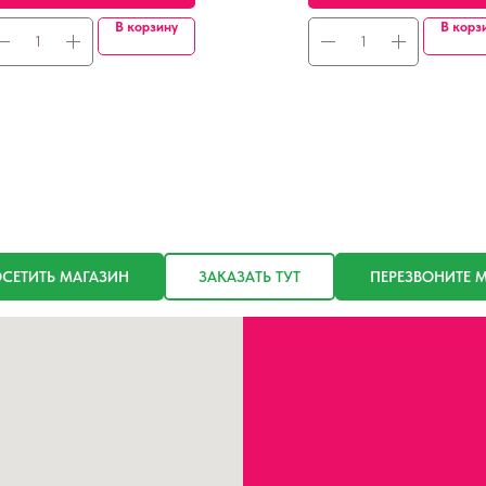
В корзину
В корз
СЕТИТЬ МАГАЗИН
ЗАКАЗАТЬ ТУТ
ПЕРЕЗВОНИТЕ 