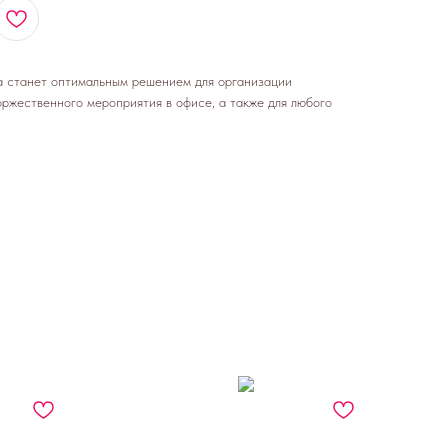
а станет оптимальным решением для организации
оржественного мероприятия в офисе, а также для любого