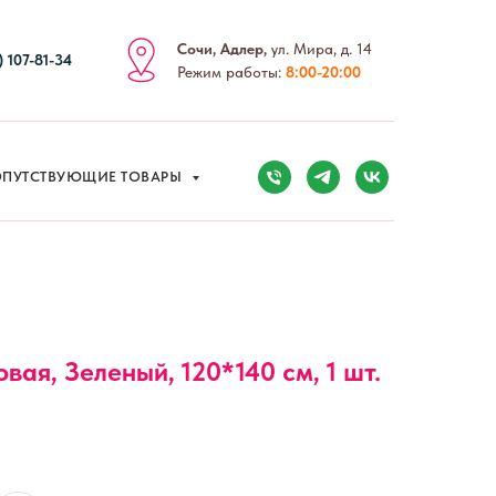
Сочи, Адлер,
ул. Мира, д. 14
) 107-81-34
Режим работы:
8:00-20:00
ПУТСТВУЮЩИЕ ТОВАРЫ
вая, Зеленый, 120*140 см, 1 шт.