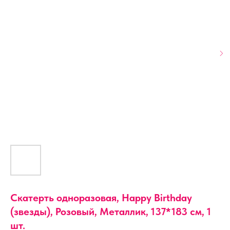
Скатерть одноразовая, Happy Birthday
(звезды), Розовый, Металлик, 137*183 см, 1
шт.