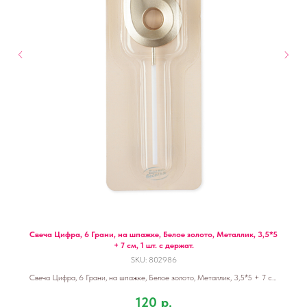
Свеча Цифра, 6 Грани, на шпажке, Белое золото, Металлик, 3,5*5
+ 7 см, 1 шт. с держат.
SKU:
802986
Свеча Цифра, 6 Грани, на шпажке, Белое золото, Металлик, 3,5*5 + 7 см,
1 шт. с держат.
120
р.