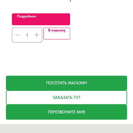
Подробнее
В корзину
ПОСЕТИТЬ МАГАЗИН
ЗАКАЗАТЬ ТУТ
ПЕРЕЗВОНИТЕ МНЕ