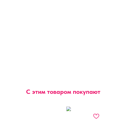
С этим товаром покупают