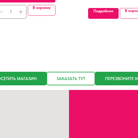
В корзину
В корз
Подробнее
СЕТИТЬ МАГАЗИН
ЗАКАЗАТЬ ТУТ
ПЕРЕЗВОНИТЕ 