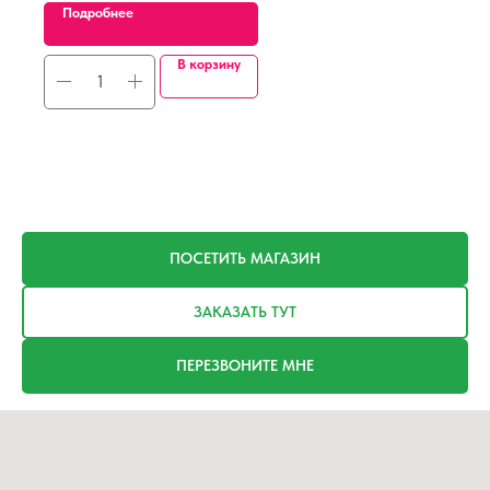
Подробнее
В корзину
ПОСЕТИТЬ МАГАЗИН
ЗАКАЗАТЬ ТУТ
ПЕРЕЗВОНИТЕ МНЕ