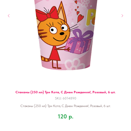
Стаканы (250 мл) Три Кота, С Днем Рождения!, Розовый, 6 шт.
SKU:
6014890
Стаканы (250 мл) Три Кота, С Днем Рождения!, Розовый, 6 шт.
120
р.