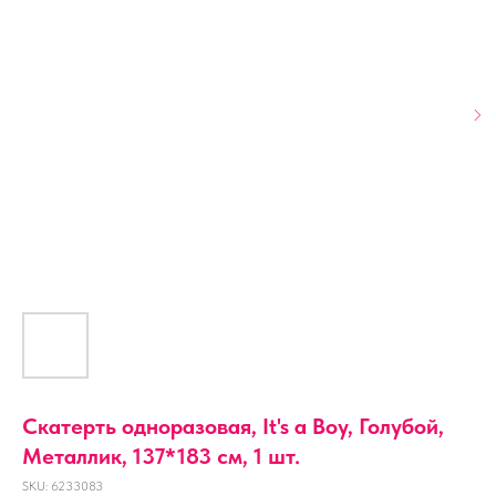
Скатерть одноразовая, It's a Boy, Голубой,
Металлик, 137*183 см, 1 шт.
SKU:
6233083