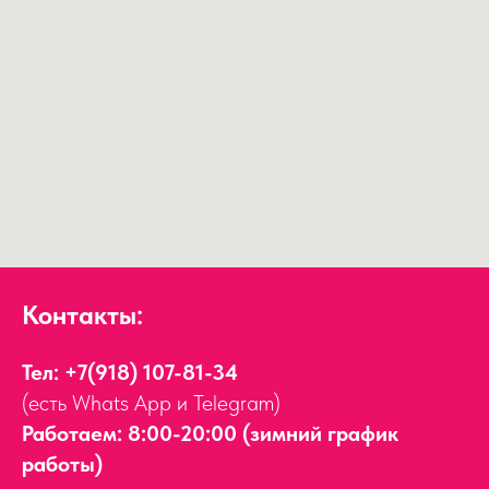
Контакты:
Тел:
+7(918) 107-81-34
(есть Whats App и Telegram)
Работаем: 8:00-20:00 (зимний график
работы)