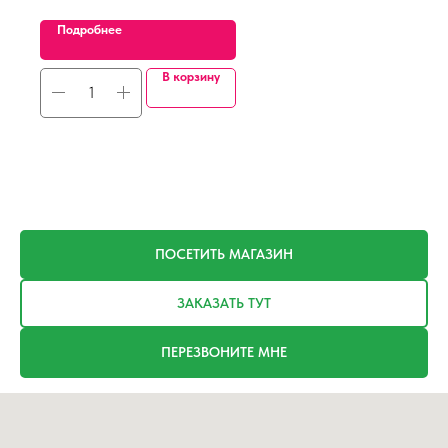
Подробнее
В корзину
ПОСЕТИТЬ МАГАЗИН
ЗАКАЗАТЬ ТУТ
ПЕРЕЗВОНИТЕ МНЕ