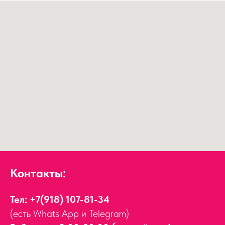
Контакты:
Тел:
+7(918) 107-81-34
(есть Whats App и Telegram)