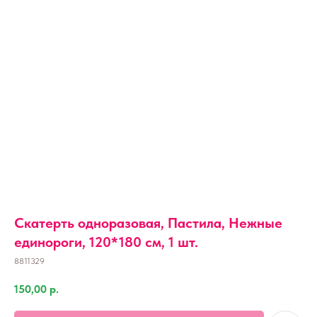
Скатерть одноразовая, Пастила, Нежные
единороги, 120*180 см, 1 шт.
8811329
150,00
р.