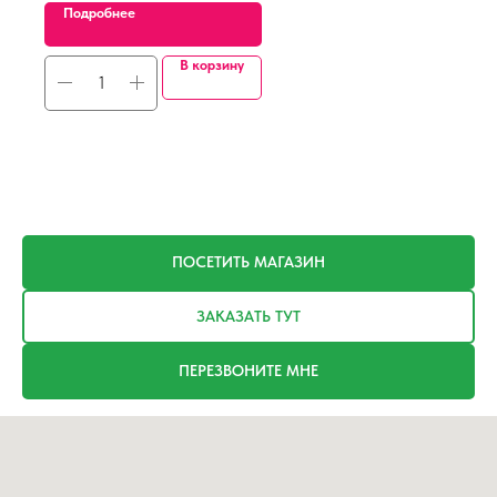
Подробнее
В корзину
ПОСЕТИТЬ МАГАЗИН
ЗАКАЗАТЬ ТУТ
ПЕРЕЗВОНИТЕ МНЕ