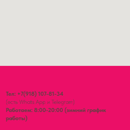
Контакты:
Тел:
+7(918) 107-81-34
(есть Whats App и Telegram)
Работаем: 8:00-20:00 (зимний график
работы)