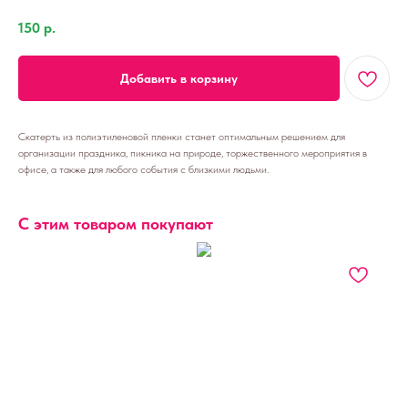
150
р.
Добавить в корзину
Скатерть из полиэтиленовой пленки станет оптимальным решением для
организации праздника, пикника на природе, торжественного мероприятия в
офисе, а также для любого события с близкими людьми.
С этим товаром покупают