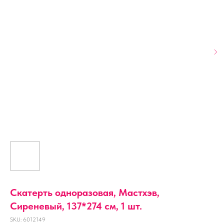
Скатерть одноразовая, Мастхэв,
Сиреневый, 137*274 см, 1 шт.
SKU:
6012149