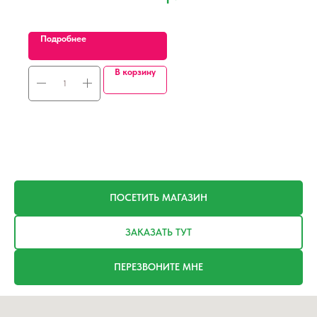
Подробнее
В корзину
ПОСЕТИТЬ МАГАЗИН
ЗАКАЗАТЬ ТУТ
ПЕРЕЗВОНИТЕ МНЕ