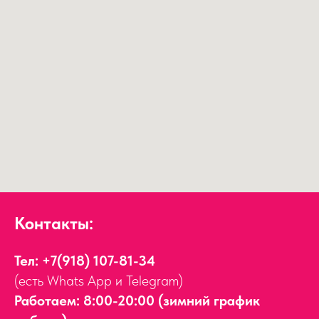
Контакты:
Тел:
+7(918) 107-81-34
(есть Whats App и Telegram)
Работаем: 8:00-20:00 (зимний график