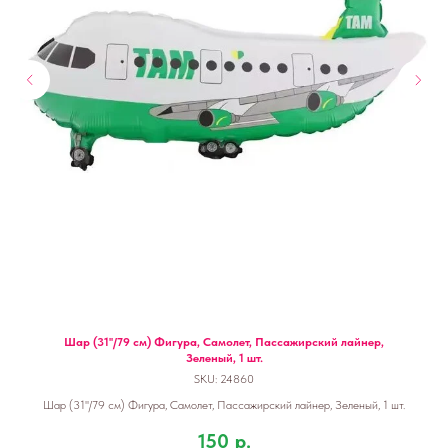
Шар (31''/79 см) Фигура, Самолет, Пассажирский лайнер,
Зеленый, 1 шт.
SKU:
24860
Шар (31''/79 см) Фигура, Самолет, Пассажирский лайнер, Зеленый, 1 шт.
150
р.