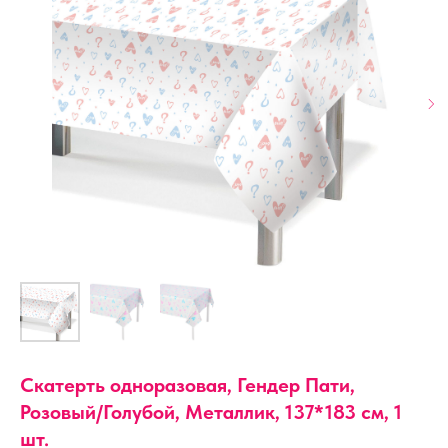
Скатерть одноразовая, Гендер Пати,
Розовый/Голубой, Металлик, 137*183 см, 1
шт.