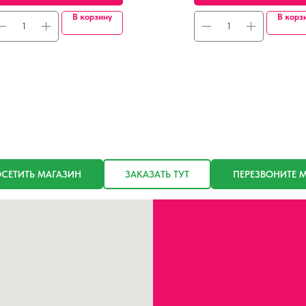
В корзину
В корз
СЕТИТЬ МАГАЗИН
ЗАКАЗАТЬ ТУТ
ПЕРЕЗВОНИТЕ 