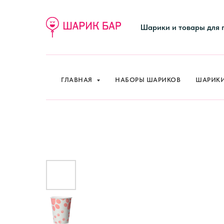
Шарики и товары для 
ГЛАВНАЯ
НАБОРЫ ШАРИКОВ
ШАРИК