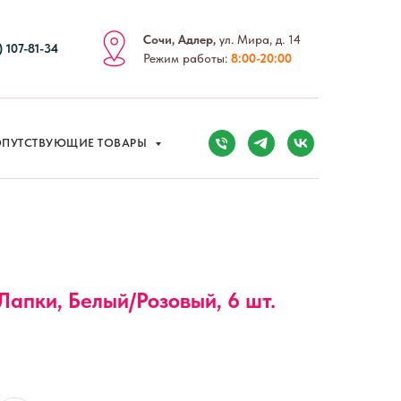
Сочи, Адлер,
ул. Мира, д. 14
) 107-81-34
Режим работы:
8:00-20:00
ПУТСТВУЮЩИЕ ТОВАРЫ
Лапки, Белый/Розовый, 6 шт.