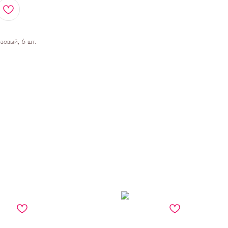
зовый, 6 шт.