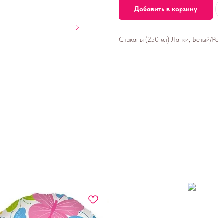
Добавить в корзину
Стаканы (250 мл) Лапки, Белый/Ро