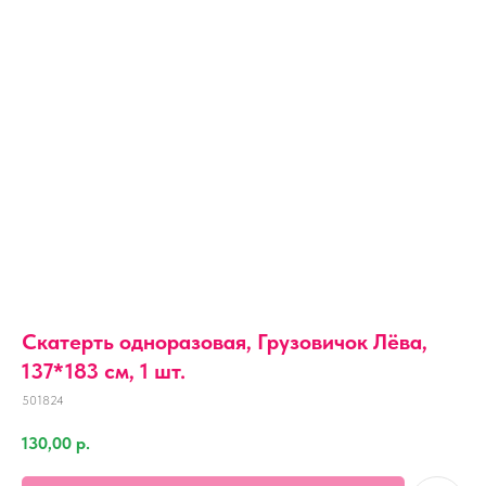
Скатерть одноразовая, Грузовичок Лёва,
137*183 см, 1 шт.
501824
130,00
р.