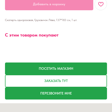
Добавить в корзину
Скатерть одноразовая, Грузовичок Лёва, 137*183 см, 1 шт.
С этим товаром покупают
ПОСЕТИТЬ МАГАЗИН
ЗАКАЗАТЬ ТУТ
ПЕРЕЗВОНИТЕ МНЕ