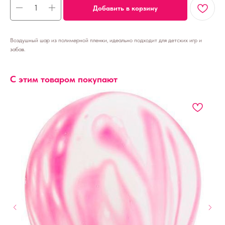
Добавить в корзину
Воздушный шар из полимерной пленки, идеально подходит для детских игр и
забав.
С этим товаром покупают