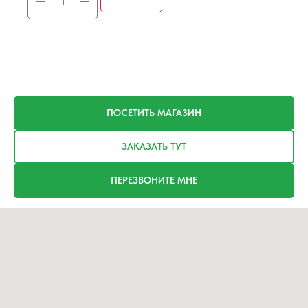
ПОСЕТИТЬ МАГАЗИН
ЗАКАЗАТЬ ТУТ
ПЕРЕЗВОНИТЕ МНЕ