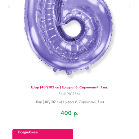
Шар (40''/102 см) Цифра, 6, Сиреневый, 1 шт.
SKU:
901766L
Шар (40''/102 см) Цифра, 6, Сиреневый, 1 шт.
400
р.
Подробнее