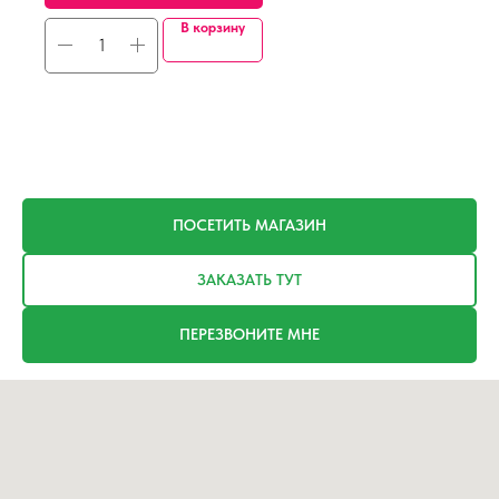
В корзину
ПОСЕТИТЬ МАГАЗИН
ЗАКАЗАТЬ ТУТ
ПЕРЕЗВОНИТЕ МНЕ