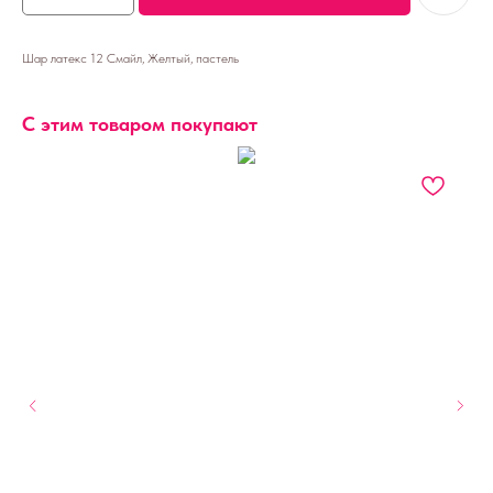
Шар латекс 12 Смайл, Желтый, пастель
С этим товаром покупают