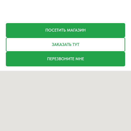
ПОСЕТИТЬ МАГАЗИН
ЗАКАЗАТЬ ТУТ
ПЕРЕЗВОНИТЕ МНЕ