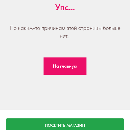
Упс...
По каким-то причинам этой страницы больше
нет...
На главную
ПОСЕТИТЬ МАГАЗИН