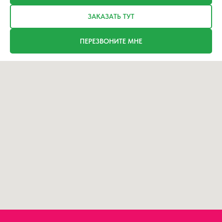
ЗАКАЗАТЬ ТУТ
ПЕРЕЗВОНИТЕ МНЕ