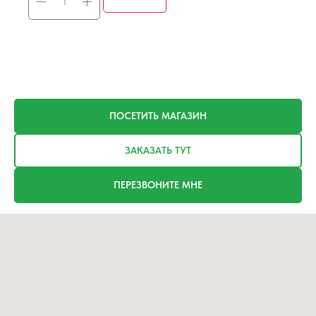
ПОСЕТИТЬ МАГАЗИН
ЗАКАЗАТЬ ТУТ
ПЕРЕЗВОНИТЕ МНЕ