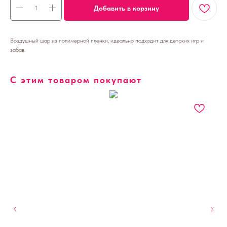
Добавить в корзину
Воздушный шар из полимерной пленки, идеально подходит для детских игр и
забав.
С этим товаром покупают