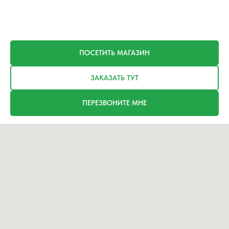
ПОСЕТИТЬ МАГАЗИН
ЗАКАЗАТЬ ТУТ
ПЕРЕЗВОНИТЕ МНЕ