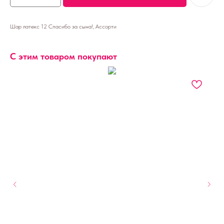
Шар латекс 12 Спасибо за сына!, Ассорти
С этим товаром покупают